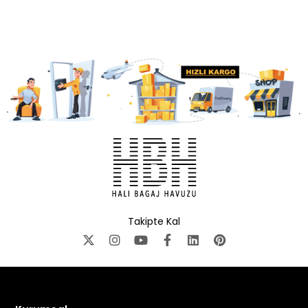
Takipte Kal