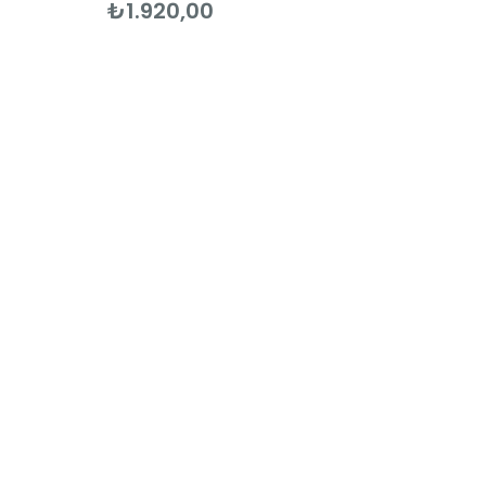
₺1.920,00