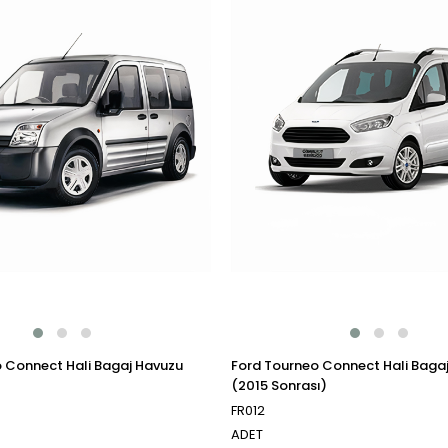
 Connect Hali Bagaj Havuzu
Ford Tourneo Connect Hali Baga
(2015 Sonrası)
FR012
ADET