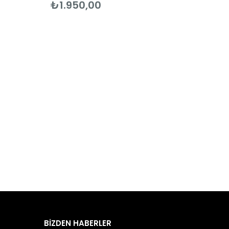
₺1.950,00
BİZDEN HABERLER