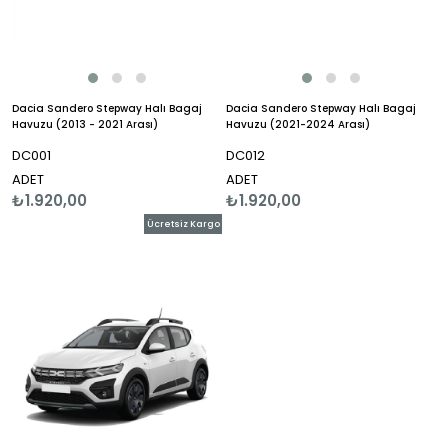
Dacia Sandero Stepway Halı Bagaj
Dacia Sandero Stepway Halı Bagaj
Havuzu (2013 - 2021 Arası)
Havuzu (2021-2024 Arası)
DC001
DC012
ADET
ADET
₺1.920,00
₺1.920,00
Ücretsiz Kargo