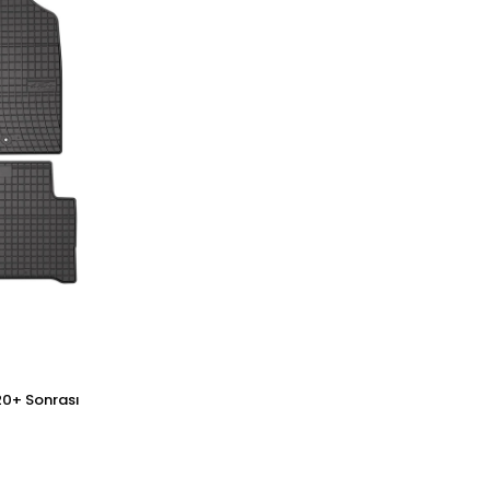
020+ Sonrası