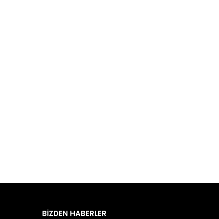
BİZDEN HABERLER